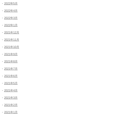
2022年5月
2022年4月
2022年3月
2022年1月
2021年12月
2021年11月
2021年10月
2021年9月
2021年8月
2021年7月
2021年6月
2021年5月
2021年4月
2021年3月
2021年2月
2021年1月