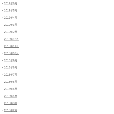
2019年6月
2019年5月
2019年4月
2019年3月
2019年2月
2018年12月
2018年11月
2018年10月
2018年9月
2018年8月
2018年7月
2018年6月
2018年5月
2018年4月
2018年3月
2018年2月