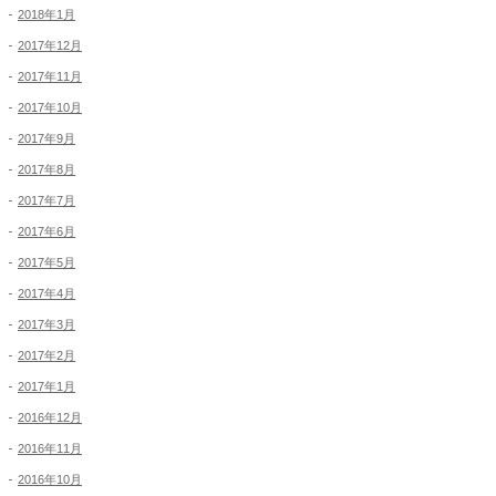
2018年1月
2017年12月
2017年11月
2017年10月
2017年9月
2017年8月
2017年7月
2017年6月
2017年5月
2017年4月
2017年3月
2017年2月
2017年1月
2016年12月
2016年11月
2016年10月