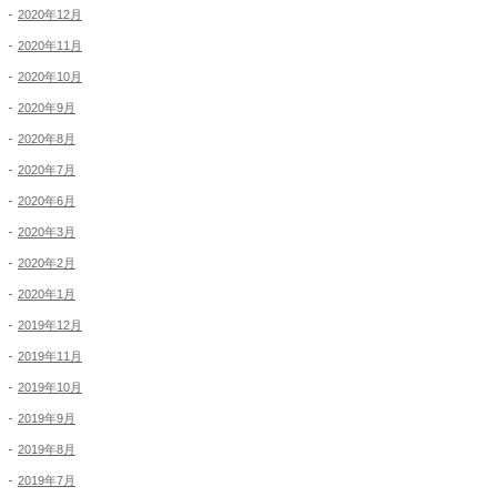
2020年12月
2020年11月
2020年10月
2020年9月
2020年8月
2020年7月
2020年6月
2020年3月
2020年2月
2020年1月
2019年12月
2019年11月
2019年10月
2019年9月
2019年8月
2019年7月