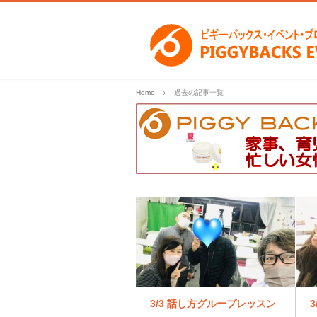
Home
過去の記事一覧
3/3 話し方グループレッスン