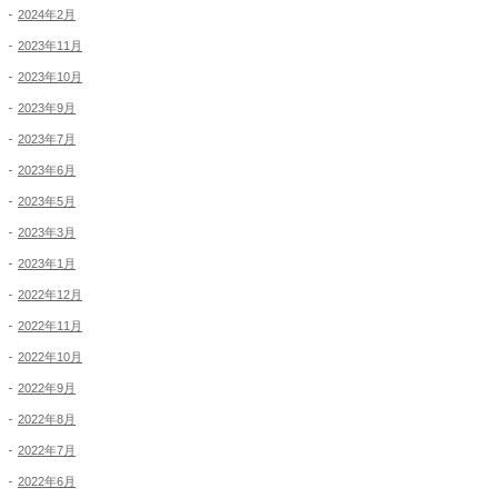
2024年2月
2023年11月
2023年10月
2023年9月
2023年7月
2023年6月
2023年5月
2023年3月
2023年1月
2022年12月
2022年11月
2022年10月
2022年9月
2022年8月
2022年7月
2022年6月