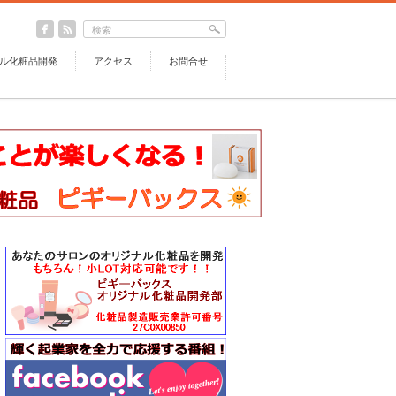
ル化粧品開発
アクセス
お問合せ