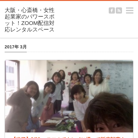
m
2017年 3月