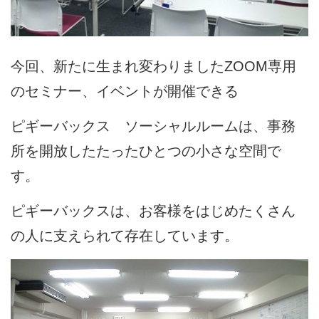
今回、新たに生まれ変わりましたZOOM専用
のセミナー、イベントが開催できる
ピギーバックス ソーシャルルームは、事務
所を開放したたったひとつの小さな空間で
す。
ピギーバックスは、お客様をはじめたくさん
の人に支えられて存在しています。