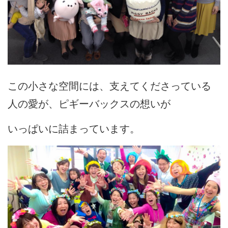
この小さな空間には、支えてくださっている
人の愛が、ピギーバックスの想いが
いっぱいに詰まっています。