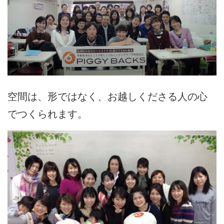
空間は、形ではなく、お越しくださる人の心
でつくられます。