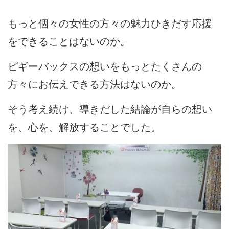
もっと個々の女性の方々の魅力ひきだす応援
をできることはないのか。
ピギーバックスの想いをもっとたくさんの
方々にお伝えできる方法はないのか。
そう考え続け、導きだした結論が自らの想い
を、心を、解放することでした。