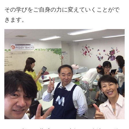
その学びをご自身の力に変えていくことがで
きます。