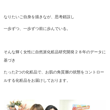
なりたいご自身を描きなが、思考錯誤し
一歩ずつ、一歩ずつ前に歩んでいる。
そんな輝く女性に自然派化粧品研究開発２８年のデータに
基づき
たった2つの化粧品で、お肌の角質層の状態をコントロー
ルする化粧品をお届けしております。