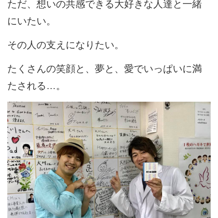
ただ、想いの共感できる大好きな人達と一緒
にいたい。
その人の支えになりたい。
たくさんの笑顔と、夢と、愛でいっぱいに満
たされる…。