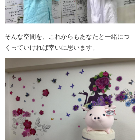
そんな空間を、これからもあなたと一緒につ
くっていければ幸いに思います。