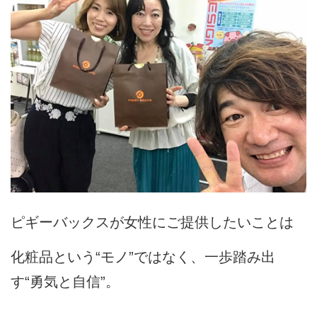
ピギーバックスが女性にご提供したいことは
化粧品という“モノ”ではなく、一歩踏み出
す“勇気と自信”。