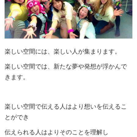
楽しい空間には、楽しい人が集まります。
楽しい空間では、新たな夢や発想が浮かんで
きます。
楽しい空間で伝える人はより想いを伝えるこ
とができ
伝えられる人はよりそのことを理解し