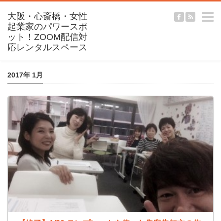
m
2017年 1月