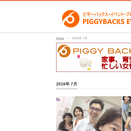
Home
2016年 7月
2016年 7月