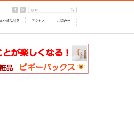
ル化粧品開発
アクセス
お問合せ