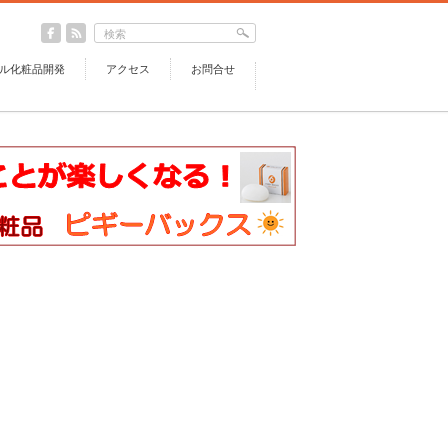
ル化粧品開発
アクセス
お問合せ