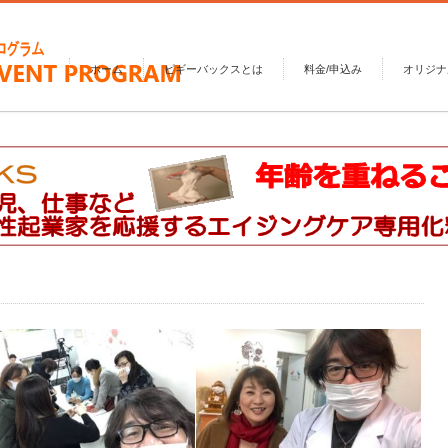
ホーム
ピギーバックスとは
料金/申込み
オリジナ