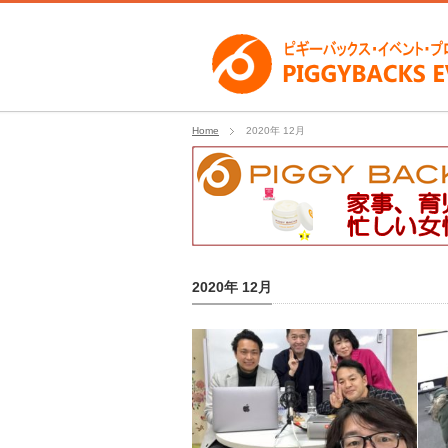
Home
2020年 12月
2020年 12月