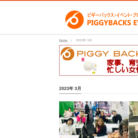
Home
2023年 3月
2023年 3月