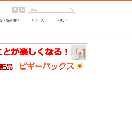
ル化粧品開発
アクセス
お問合せ