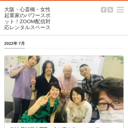
m
2022年 7月