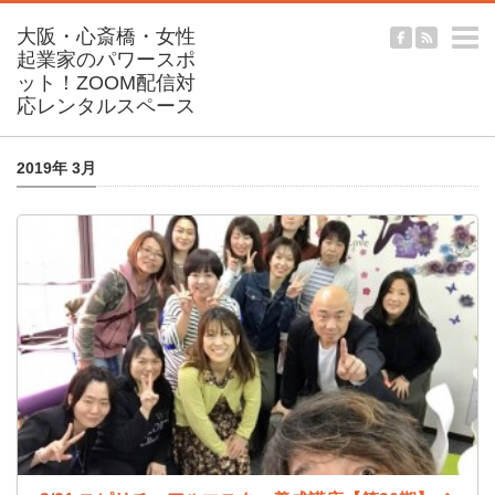
m
2019年 3月