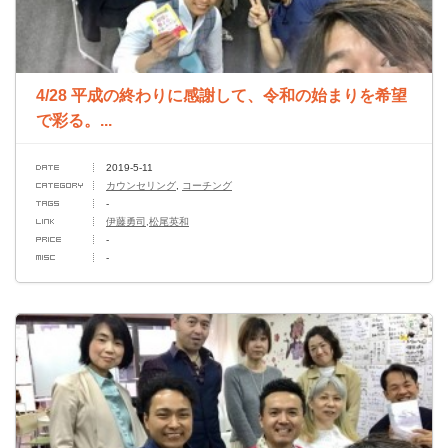
4/28 平成の終わりに感謝して、令和の始まりを希望
で彩る。...
2019-5-11
カウンセリング
,
コーチング
-
伊藤勇司,松尾英和
-
-