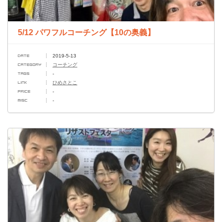
5/12 パワフルコーチング【10の奥義】
2019-5-13
コーチング
-
ひめさとこ
-
-