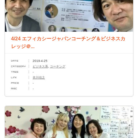
4/24 エフィカシージャパンコーチング＆ビジネスカ
レッジ＠...
2019-4-25
ビジネス系
,
コーチング
-
衣川信之
-
-