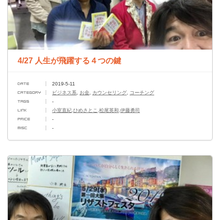
4/27 人生が飛躍する４つの鍵
2019-5-11
ビジネス系
,
お金
,
カウンセリング
,
コーチング
-
小室直紀,ひめさとこ,松尾英和,伊藤勇司
-
-