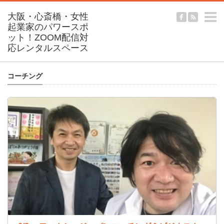
m
コーチング