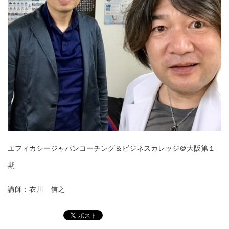
エフィカシージャパンコーチング＆ビジネスカレッジ＠大阪第１
期
講師：衣川 信之