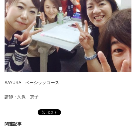
SAYURA ベーシックコース
講師：久保 恵子
関連記事