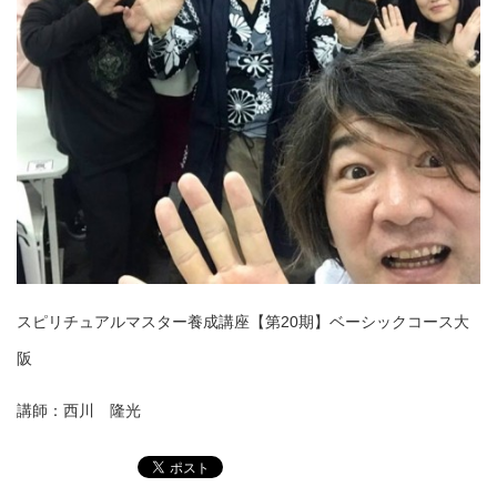
スピリチュアルマスター養成講座【第20期】ベ
ーシックコース大
阪
講師：西川 隆光