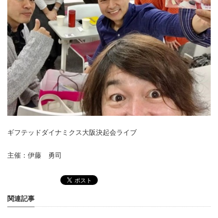
ギフテッドダイナミクス大阪決起会ライブ
主催：伊藤 勇司
関連記事