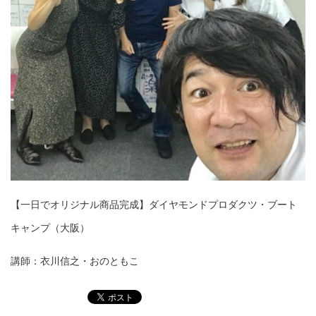
【一日でオリジナル商品完成】ダイヤモンドプロ
ダクツ・ブート
キャンプ（大阪）
講師：衣川信之・おのともこ