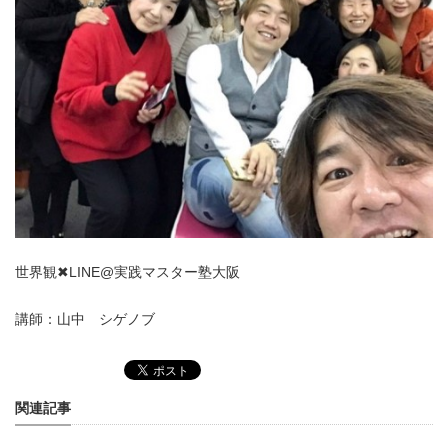
世界観
✖︎
LINE@実践マスター塾大阪
講師：山中 シゲノブ
関連記事