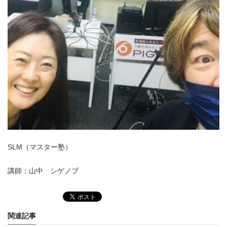
SLM（マスター塾）
講師：山中 シゲノブ
関連記事