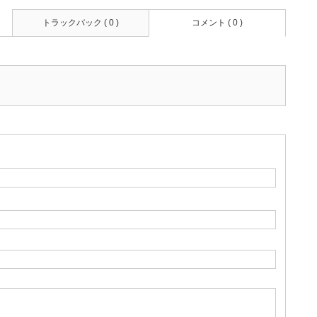
トラックバック ( 0 )
コメント ( 0 )