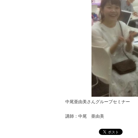
中尾亜由美さんグループセミナー
講師：中尾 亜由美