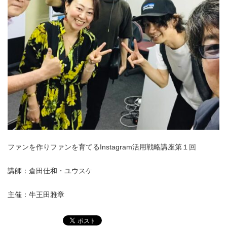
ファンを作りファンを育てるInstagram活用戦略講座第１回
講師：倉田佳和・ユウスケ
主催：牛王田雅章