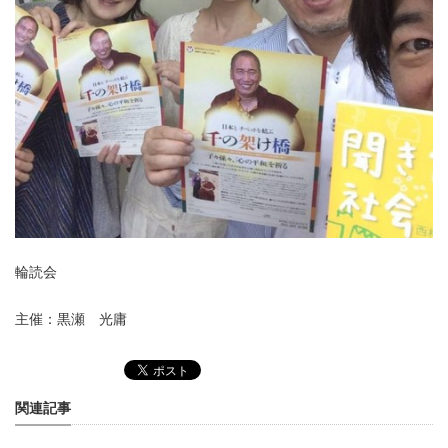
輪読会
主催：黒瀬 光庸
関連記事