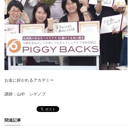
お金に好かれるアカデミー
講師：山中 シゲノブ
関連記事