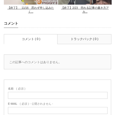
【終了】 11/16 思わず申し込みた
【終了】2/23 売れる記事の書き方ア
く...
カ...
コメント
コメント ( 0 )
トラックバック ( 0 )
この記事へのコメントはありません。
名前
( 必須 )
E-MAIL
( 必須 ) - 公開されません -