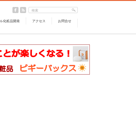
ル化粧品開発
アクセス
お問合せ