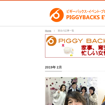
Home
過去の記事一覧
2019年 2月