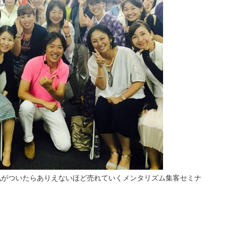
気がついたらありえないほど売れていくメンタリズム集客セミナ