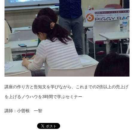
講座の作り方と告知文を学びながら、これまでの2倍以上の売上げ
を上げるノウハウを3時間で学ぶセミナー
講師：小曽根 一智