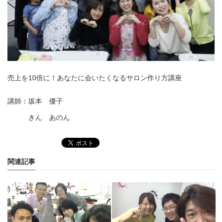
売上を10倍に！あなたに会いたくなるサロン作り方講座
講師：坂本 優子
きん あのん
関連記事