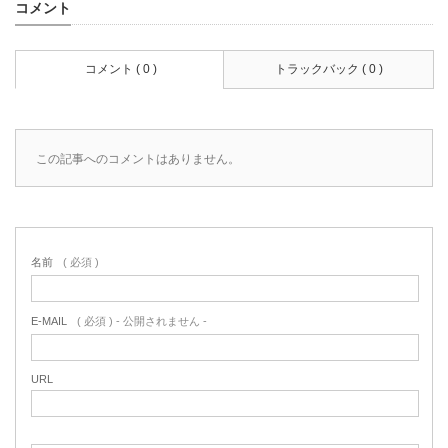
コメント
コメント ( 0 )
トラックバック ( 0 )
この記事へのコメントはありません。
名前
( 必須 )
E-MAIL
( 必須 ) - 公開されません -
URL