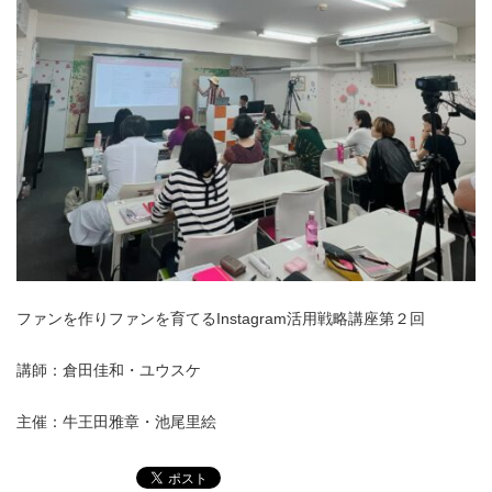
ファンを作りファンを育てるInstagram活用戦略講座第２回
講師：倉田佳和・ユウスケ
主催：牛王田雅章・池尾里絵