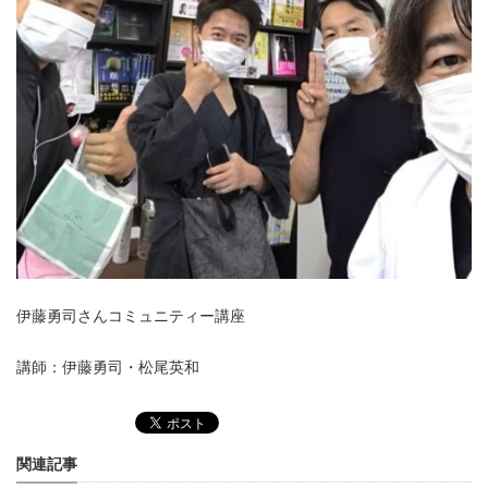
伊藤勇司さんコミュニティー講座
講師：伊藤勇司・松尾英和
関連記事