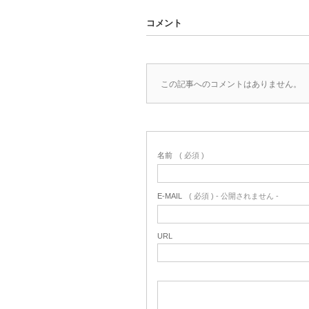
コメント
この記事へのコメントはありません。
名前
( 必須 )
E-MAIL
( 必須 ) - 公開されません -
URL