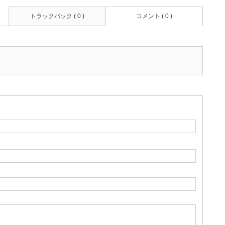
トラックバック ( 0 )
コメント ( 0 )