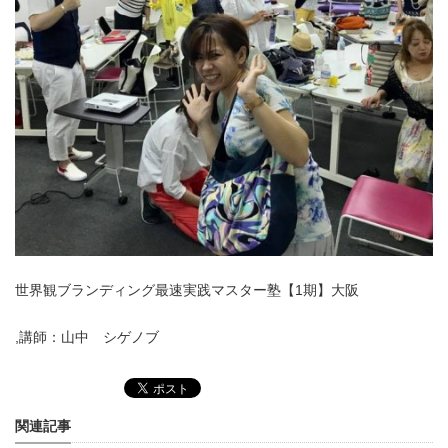
世界観ブランディング最速実践マスター塾【1期】大阪
,講師：山中 シゲノブ
関連記事