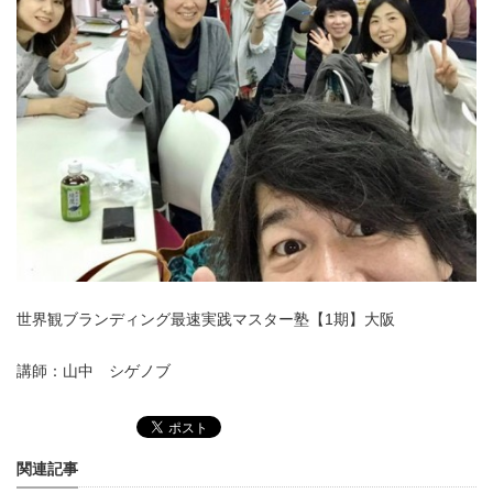
世界観ブランディング最速実践マスター塾【1期
】大阪
講師：山中 シゲノブ
関連記事