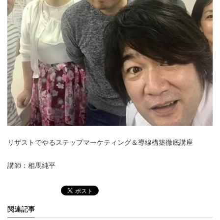
リザストでやるステップマーケティング＆導線構築徹底講座
講師：相馬純平
関連記事