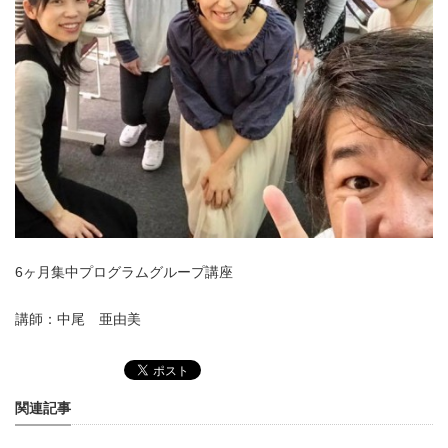
6ヶ月集中プログラムグループ講座
講師：中尾 亜由美
関連記事