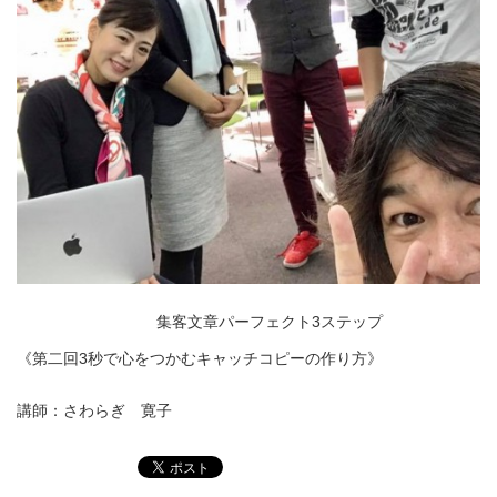
集客文章パーフェクト3ステップ
《第二回3秒で心をつかむキャッチコピーの作り方》
講師：さわらぎ 寛子