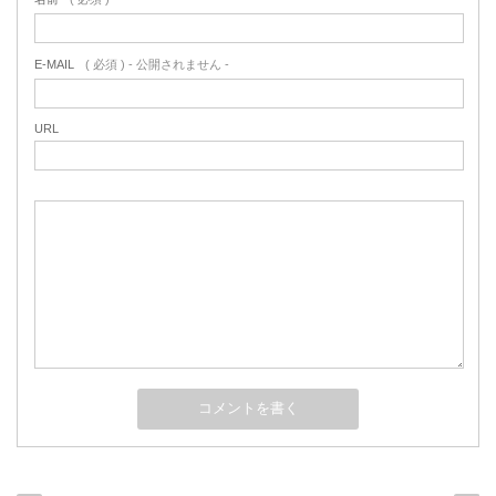
E-MAIL
( 必須 ) - 公開されません -
URL