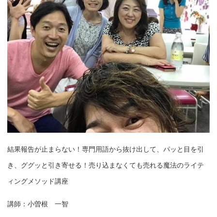
結果報告が止まらない！専門用語から抜け出して、パッと目を引
き、ググッと引き寄せる！売り込まなくても売れる魔法のライテ
ィングメソッド講座
講師：小曽根 一智