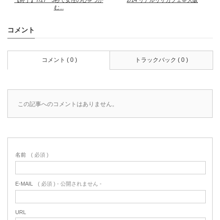
む...
コメント
コメント ( 0 )
トラックバック ( 0 )
この記事へのコメントはありません。
名前
( 必須 )
E-MAIL
( 必須 ) - 公開されません -
URL