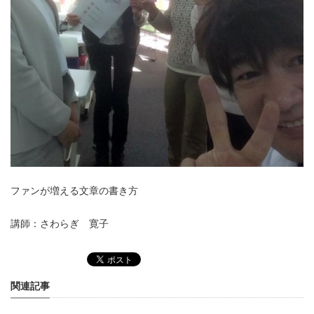
ファンが増える文章の書き方
講師：さわらぎ 寛子
関連記事