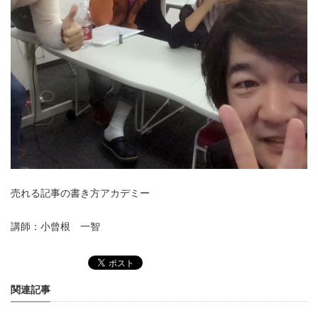
売れる記事の書き方アカデミー
講師：小曾根 一智
関連記事