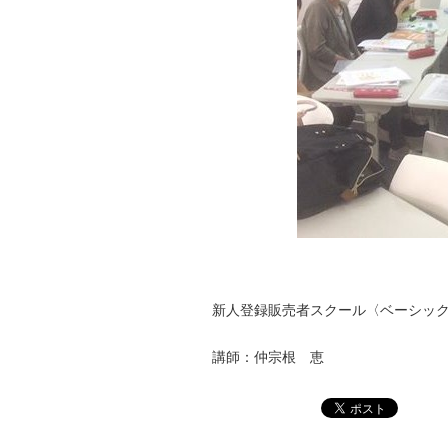
新人登録販売者スクール〈ベーシッ
講師：仲宗根 恵