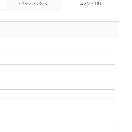
トラックバック ( 0 )
コメント ( 0 )