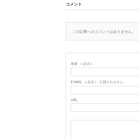
コメント
この記事へのコメントはありません。
名前
( 必須 )
E-MAIL
( 必須 ) - 公開されません -
URL