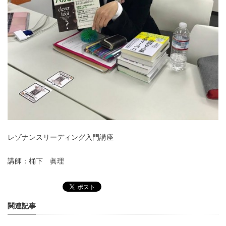
レゾナンスリーディング入門講座
講師：桶下 眞理
関連記事