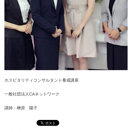
ホスピタリティコンサルタント養成講座
一般社団法人CAネットワーク
講師：榊原 陽子