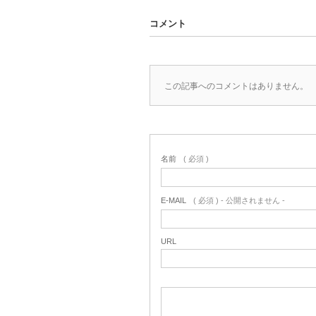
コメント
この記事へのコメントはありません。
名前
( 必須 )
E-MAIL
( 必須 ) - 公開されません -
URL