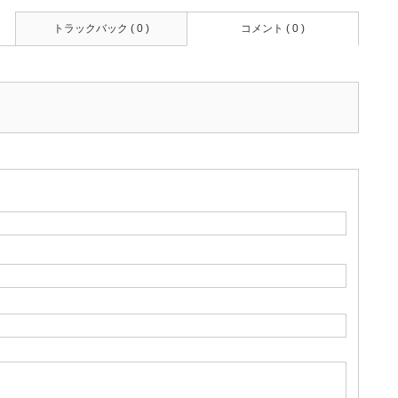
トラックバック ( 0 )
コメント ( 0 )