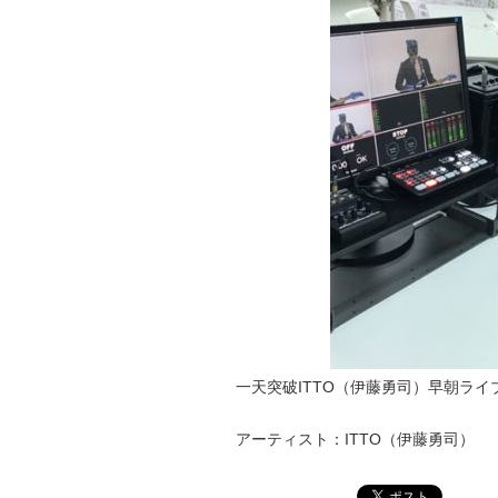
一天突破ITTO（伊藤勇司）早朝ライ
アーティスト：ITTO（伊藤勇司）