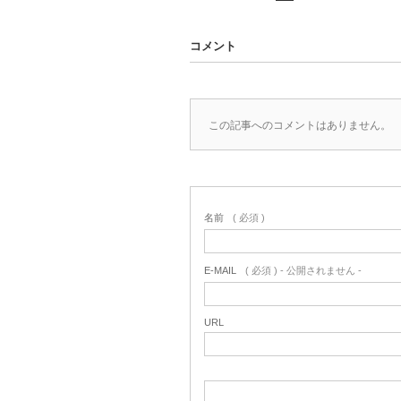
コメント
この記事へのコメントはありません。
名前
( 必須 )
E-MAIL
( 必須 ) - 公開されません -
URL