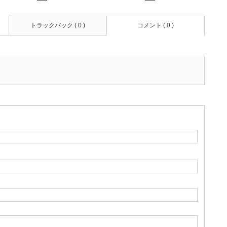
トラックバック ( 0 )
コメント ( 0 )