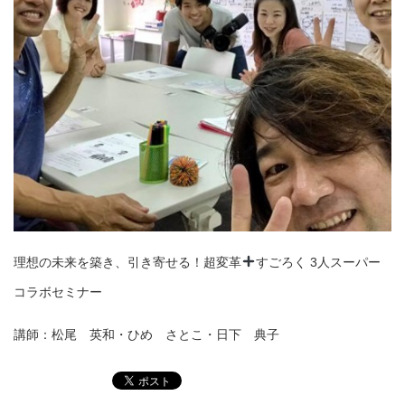
理想の未来を築き、引き寄せる！超変革
すごろく 3人スーパー
コラボセミナー
講師：松尾 英和・ひめ さとこ・日下 典子