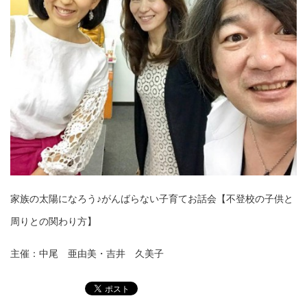
家族の太陽になろう♪がんばらない子育てお話会【不登校の子供と
周りとの関わり方】
主催：中尾 亜由美・吉井 久美子