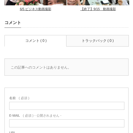
6/5 ビジネス動画撮影
【終了】9/15 動画撮影
コメント
コメント ( 0 )
トラックバック ( 0 )
この記事へのコメントはありません。
名前
( 必須 )
E-MAIL
( 必須 ) - 公開されません -
URL