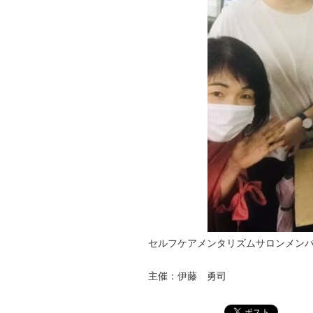
セルフケアメンタリズムサロンメンバ
主催：伊藤 勇司