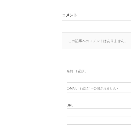
コメント
この記事へのコメントはありません。
名前
( 必須 )
E-MAIL
( 必須 ) - 公開されません -
URL