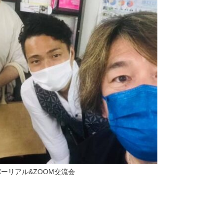
ーリアル&ZOOM交流会