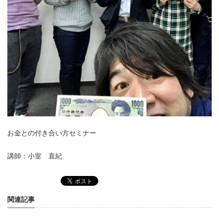
お金との付き合い方セミナー
講師：小室 直紀
関連記事