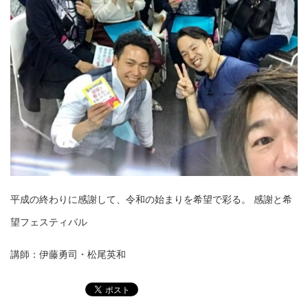
平成の終わりに感謝して、令和の始まりを希望で
彩る。 感謝と希
望フェスティバル
講師：伊藤勇司・松尾英和