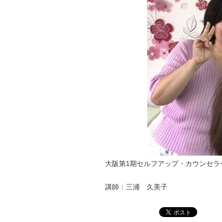
大阪第1期セルフアップ・カウンセラ
講師：三浦 久美子