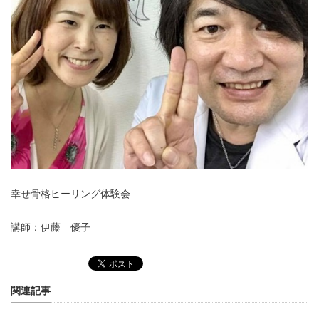
幸せ骨格ヒーリング体験会
講師：伊藤 優子
関連記事