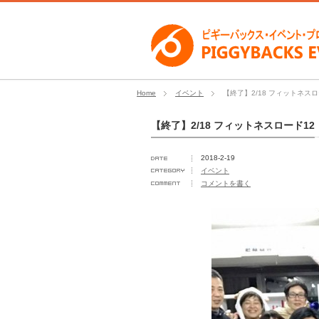
Home
イベント
【終了】2/18 フィットネスロ
【終了】2/18 フィットネスロード12
2018-2-19
イベント
コメントを書く